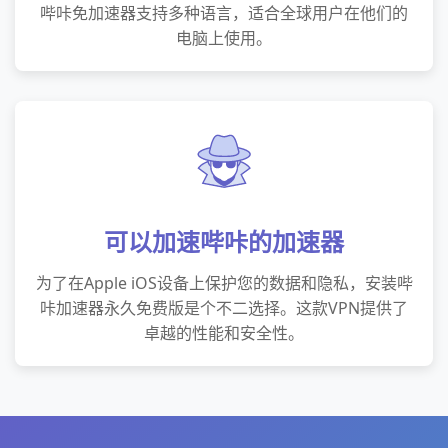
哔咔免加速器支持多种语言，适合全球用户在他们的
电脑上使用。
可以加速哔咔的加速器
为了在Apple iOS设备上保护您的数据和隐私，安装哔
咔加速器永久免费版是个不二选择。这款VPN提供了
卓越的性能和安全性。