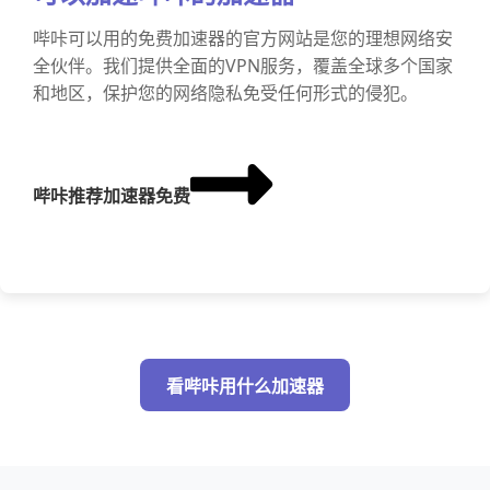
哔咔可以用的免费加速器的官方网站是您的理想网络安
全伙伴。我们提供全面的VPN服务，覆盖全球多个国家
和地区，保护您的网络隐私免受任何形式的侵犯。
哔咔推荐加速器免费
看哔咔用什么加速器