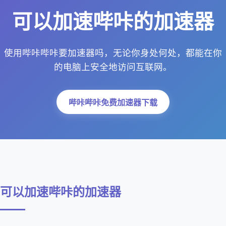
可以加速哔咔的加速器
使用哔咔哔咔要加速器吗，无论你身处何处，都能在你
的电脑上安全地访问互联网。
哔咔哔咔免费加速器下载
可以加速哔咔的加速器