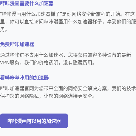
哔咔漫画需要什么加速器
“哔咔漫画用什么加速器梯子”是你网络安全新旅程的开始。在这
里，你可以直接访问哔咔漫画用什么加速器梯子，享受他们的服
务。
免费哔咔加速器
通过哔咔进不去用什么加速器，您将获得兼容多种设备的最新
VPN服务。我们的价格透明，没有隐藏费用。
看哔咔哔咔用的加速器
哔咔加速器官网为您带来全面的网络安全解决方案，我们的技术
保护您的网络隐私，让您的网络连接更安全。
哔咔漫画可以用的加速器