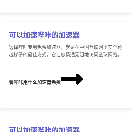
可以加速哔咔的加速器
选择哔咔专用免费加速器，就是在中国互联网上安全跨
越梯子的最佳方式，它让您畅通无阻地访问全球网络。
看哔咔用什么加速器免费
可以加速哔咔的加速器