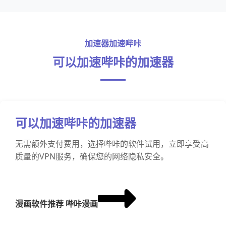
加速器加速哔咔
可以加速哔咔的加速器
可以加速哔咔的加速器
无需额外支付费用，选择哔咔的软件试用，立即享受高
质量的VPN服务，确保您的网络隐私安全。
漫画软件推荐 哔咔漫画