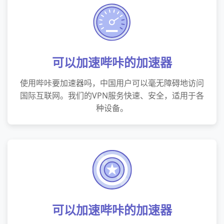
可以加速哔咔的加速器
使用哔咔要加速器吗，中国用户可以毫无障碍地访问
国际互联网。我们的VPN服务快速、安全，适用于各
种设备。
可以加速哔咔的加速器