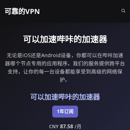
可靠的VPN
可以加速哔咔的加速器
无论是iOS还是Android设备，你都可以在哔咔加速
器哪个节点专用的应用程序。我们的服务提供跨平台
支持，让你的每一台设备都能享受到高级的网络保
护。
可以加速哔咔的加速器
1年订阅
87.58
CNY
/月