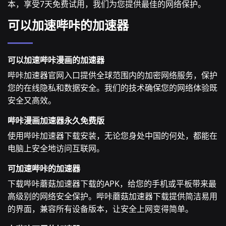
本，享受7天免费试用，我们为您提供最佳的网络保护。
可以加速哔咔的加速器
可以加速哔咔漫画的加速器
哔咔加速器官网入口提供全球范围内的加密网络服务，保护
您的在线隐私和数据安全。我们的技术确保您的网络体验既
安全又高效。
哔咔漫画加速器永久免费版
使用哔咔加速器下载安装，无论您身处中国的何处，都能在
电脑上安全地访问互联网。
可加速哔咔的加速器
下载哔咔蘑菇加速器下载的APK，给您的手机或平板带来最
高级别的网络安全保护。哔咔蘑菇加速器下载提供简洁易用
的界面，兼容所有设备版本，让安全上网变得简单。