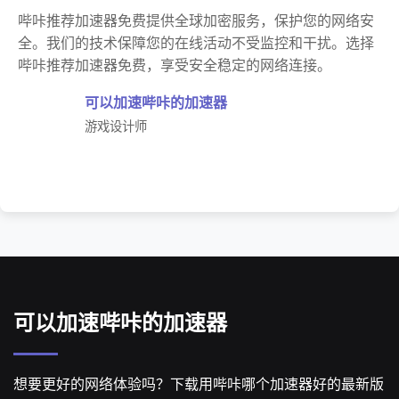
哔咔推荐加速器免费提供全球加密服务，保护您的网络安
全。我们的技术保障您的在线活动不受监控和干扰。选择
哔咔推荐加速器免费，享受安全稳定的网络连接。
可以加速哔咔的加速器
游戏设计师
可以加速哔咔的加速器
想要更好的网络体验吗？下载用哔咔哪个加速器好的最新版