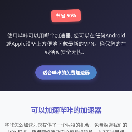
节省 50%
使用哔咔可以用哪个加速器, 您可以在任何Android
或Apple设备上方便地下载最新的VPN。确保您的在
线活动安全无忧。
适合哔咔的免费加速器
可以加速哔咔的加速器
哔咔怎么加速为您提供了一个独特的机会，免费探索我们的