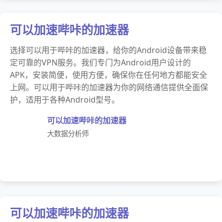
可以加速哔咔的加速器
选择可以用于哔咔的加速器，给你的Android设备带来稳
定可靠的VPN服务。我们专门为Android用户设计的
APK，安装简便，使用方便，确保你在任何地方都能安全
上网。可以用于哔咔的加速器为你的网络通信提供全面保
护，适用于各种Android型号。
可以加速哔咔的加速器
大数据分析师
可以加速哔咔的加速器