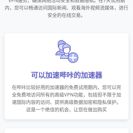
VPN服务，确保网络活动安全和数据隐私。在7天试用期
内，您可以畅通访问国际新闻、观看海外视频流媒体，进行
安全的在线交易。
可以加速哔咔的加速器
在哔咔比较好用的加速器的免费试用期内，您可以完
全免费地访问所有的高级VPN功能，包括但不限于加
速国际内容的访问、提供高级数据加密和隐私保护。
这是一个绝佳的机会，让您在做出购买