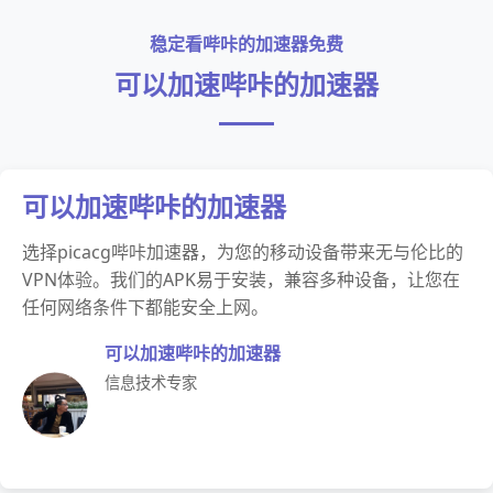
稳定看哔咔的加速器免费
可以加速哔咔的加速器
可以加速哔咔的加速器
选择picacg哔咔加速器，为您的移动设备带来无与伦比的
VPN体验。我们的APK易于安装，兼容多种设备，让您在
任何网络条件下都能安全上网。
可以加速哔咔的加速器
信息技术专家